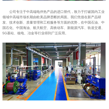
公司专注于中高端电伴热产品的进口替代，致力于打破国内工业
领域中高端市场长期由欧美品牌垄断的局面。我们凭借在新产品研
发、技术创新、质量管理和工程服务等方面的优势，在中国石油、中
国石化、中国海油、航天航空、高铁动车、新能源汽车、轨道交通、
5G基站、核电、冶金等行业得到广泛应用。