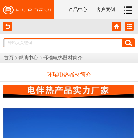
产品中心
客户案例
首页
帮助中心
环瑞电热器材简介
环瑞电热器材简介