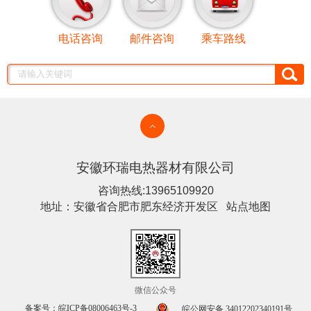
电话咨询
邮件咨询
乘车路线
安徽环瑞电热器材有限公司
咨询热线:13965109920
地址：安徽省合肥市肥东经济开发区
站点地图
微信公众号
备案号：皖ICP备08006463号-3
皖公网安备 34012202340191号