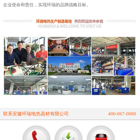
企业使命和责任，实现环瑞的品牌战略目标。
联系安徽环瑞电热器材有限公司
400-067-0080