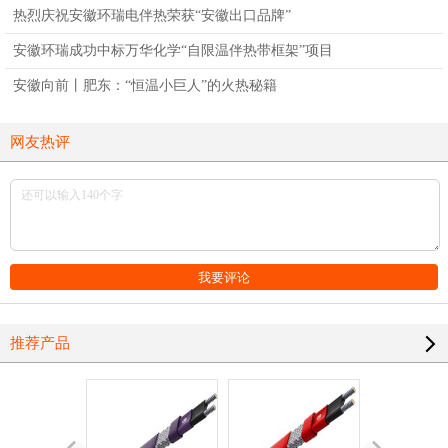
热烈庆祝安徽环瑞电伴热荣获“安徽出口品牌”
安徽环瑞成功中标万华化学“自限温伴热带框架”项目
安徽向前丨肥东：“恒温小巨人”的火热秘籍
网友热评
推荐产品