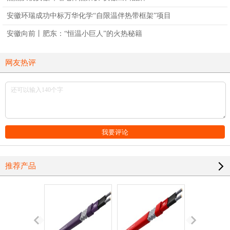
安徽环瑞成功中标万华化学“自限温伴热带框架”项目
安徽向前丨肥东：“恒温小巨人”的火热秘籍
网友热评
推荐产品