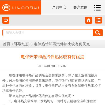
产品中心
客户案例
首页
环瑞动态
电伴热带和蒸汽伴热比较有何优点
电伴热带和蒸汽伴热比较有何优点
2015年01月08日12:07
现在使用电伴热产品的场合是越来越多，除了在工业领域使用
外，民用领域的使用也是越来越多。电伴热产品随着市场的发展，产
品种类也逐渐的增多，目前，电伴热产品主要有自限温电伴热带和恒
功率电伴热带。
那么电伴热产品相比蒸汽伴热有哪些优点呢？
1、电伴热安装简单、发热均匀，同时可以精确控温和远程管