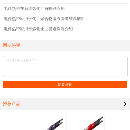
电伴热带在石油炼化厂有哪些应用
电伴热带应用于化工聚合物溶液管道维温解析
电伴热带应用于炼化企业管道保温介绍
网友热评
推荐产品