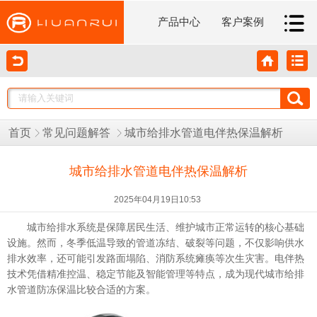
产品中心
客户案例
首页
常见问题解答
城市给排水管道电伴热保温解析
城市给排水管道电伴热保温解析
2025年04月19日10:53
城市给排水系统是保障居民生活、维护城市正常运转的核心基础
设施。然而，冬季低温导致的管道冻结、破裂等问题，不仅影响供水
排水效率，还可能引发路面塌陷、消防系统瘫痪等次生灾害。电伴热
技术凭借精准控温、稳定节能及智能管理等特点，成为现代城市给排
水管道防冻保温比较合适的方案。