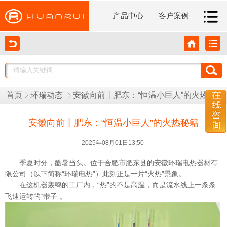
产品中心
客户案例
首页
环瑞动态
安徽向前丨肥东：“恒温小巨人”的火热秘籍
安徽向前丨肥东：“恒温小巨人”的火热秘籍
2025年08月01日13:50
季夏时分，酷暑当头。位于合肥市肥东县的安徽环瑞电热器材有
限公司（以下简称“环瑞电热”）此刻正是一片“火热”景象。
在这机器轰鸣的工厂内，“热”的不是高温，而是流水线上一条条
飞速运转的“带子”。