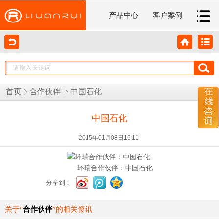
产品中心
客户案例
首页
合作伙伴
中国石化
中国石化
2015年01月08日16:11
环瑞合作伙伴：中国石化
分享到：
关于“
合作伙伴
”的相关资讯