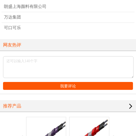
朗盛上海颜料有限公司
万达集团
可口可乐
网友热评
推荐产品