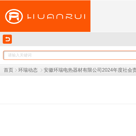
首页
环瑞动态
安徽环瑞电热器材有限公司2024年度社会