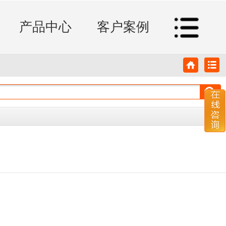
产品中心
客户案例